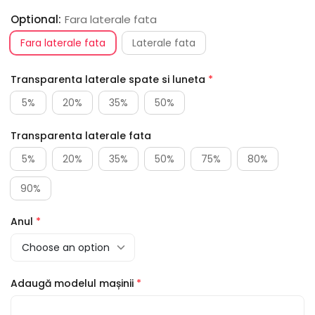
Optional:
Fara laterale fata
Fara laterale fata
Laterale fata
Transparenta laterale spate si luneta
*
5%
20%
35%
50%
Transparenta laterale fata
5%
20%
35%
50%
75%
80%
90%
Anul
*
Adaugă modelul mașinii
*