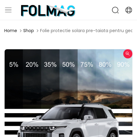
Home
Shop
Folie protectie solara pre-taiata pentru ge