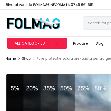
Bine ai venit la FOLMAG! INFORMATII: 0746 661 661
ALL CATEGORIES
Produse
Blog
Home
Shop
Folie protectie solara pre-taiata pentru g