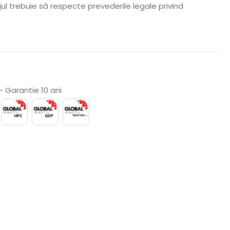
jul trebuie să respecte prevederile legale privind
 Garantie 10 ani