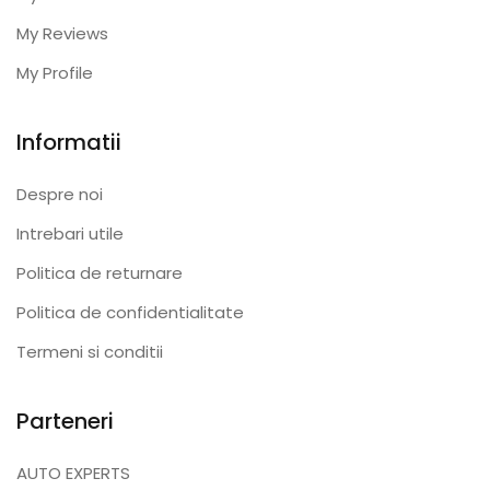
My Reviews
My Profile
Informatii
Despre noi
Intrebari utile
Politica de returnare
Politica de confidentialitate
Termeni si conditii
Parteneri
AUTO EXPERTS