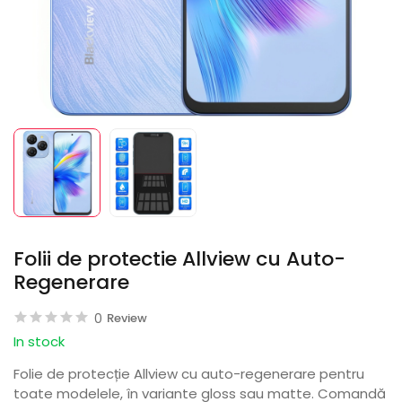
Folii de protectie Allview cu Auto-
Regenerare
0
Review
In stock
Folie de protecție Allview cu auto-regenerare pentru
toate modelele, în variante gloss sau matte. Comandă