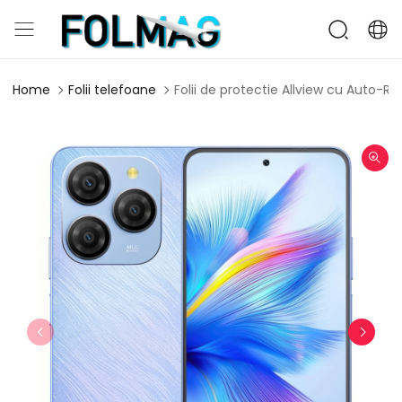
Home
Folii telefoane
Folii de protectie Allview cu Auto-R