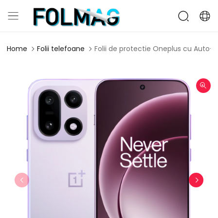
Home
Folii telefoane
Folii de protectie Oneplus cu Auto-