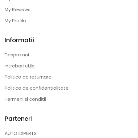
My Reviews
My Profile
Informatii
Despre noi
Intrebari utile
Politica de returnare
Politica de confidentialitate
Termeni si conditii
Parteneri
AUTO EXPERTS