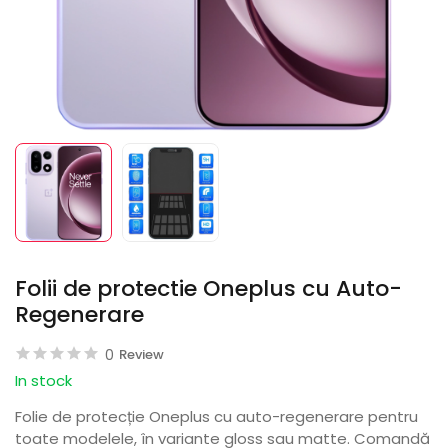
Folii de protectie Oneplus cu Auto-
Regenerare
0
Review
In stock
Folie de protecție Oneplus cu auto-regenerare pentru
toate modelele, în variante gloss sau matte. Comandă