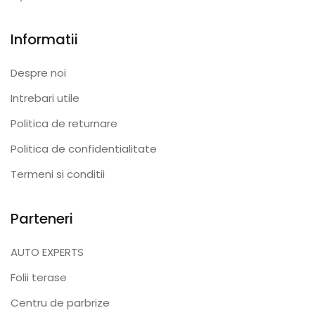
Informatii
Despre noi
Intrebari utile
Politica de returnare
Politica de confidentialitate
Termeni si conditii
Parteneri
AUTO EXPERTS
Folii terase
Centru de parbrize