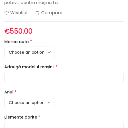
potrivit pentru mașina ta.
Wishlist
Compare
€550.00
Marca auto
*
Adaugă modelul mașinii
*
Anul
*
Elemente dorite
*