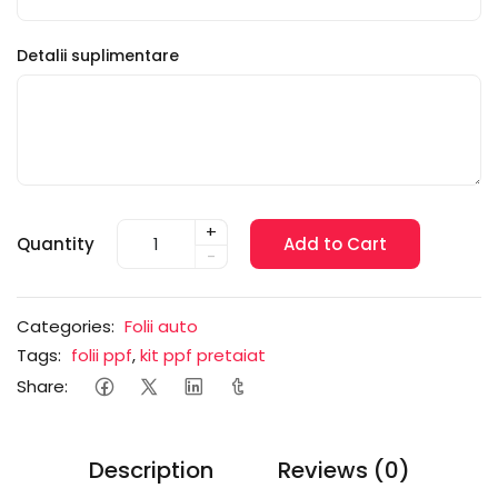
Detalii suplimentare
+
Quantity
Add to Cart
-
Categories:
Folii auto
Tags:
folii ppf
,
kit ppf pretaiat
Share:
Description
Reviews (0)