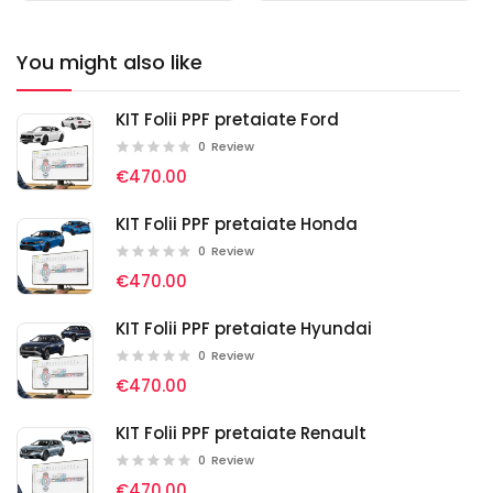
You might also like
KIT Folii PPF pretaiate Ford
0
Review
€470.00
KIT Folii PPF pretaiate Honda
0
Review
€470.00
KIT Folii PPF pretaiate Hyundai
0
Review
€470.00
KIT Folii PPF pretaiate Renault
0
Review
€470.00