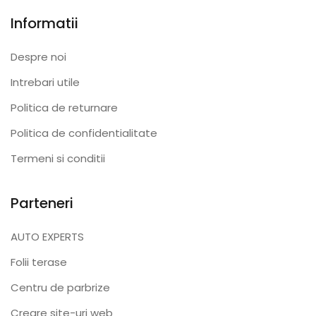
Informatii
Despre noi
Intrebari utile
Politica de returnare
Politica de confidentialitate
Termeni si conditii
Parteneri
AUTO EXPERTS
Folii terase
Centru de parbrize
Creare site-uri web