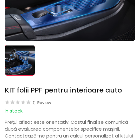
KIT folii PPF pentru interioare auto
0
Review
In stock
Prețul afișat este orientativ. Costul final se comunică
după evaluarea componentelor specifice mașinii.
Contactează-ne pentru un calcul personalizat al kitului