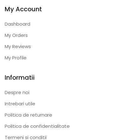
My Account
Dashboard
My Orders
My Reviews
My Profile
Informatii
Despre noi
Intrebari utile
Politica de returnare
Politica de confidentialitate
Termeni si conditii