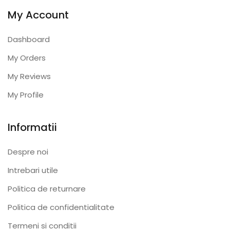
My Account
Dashboard
My Orders
My Reviews
My Profile
Informatii
Despre noi
Intrebari utile
Politica de returnare
Politica de confidentialitate
Termeni si conditii